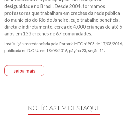
desigualdade no Brasil. Desde 2004, formamos
professores que trabalham em creches da rede pública
do município do Rio de Janeiro, cujo trabalho beneficia,
direta e indiretamente, cerca de 4.000 crianças de até 6
anos em 133 creches de 67 comunidades.
Instituição recredenciada pela Portaria MEC nº 908 de 17/08/2016,
publicada no D.O.U. em 18/08/2016, página 23, seção 11.
saiba mais
NOTÍCIAS EM DESTAQUE