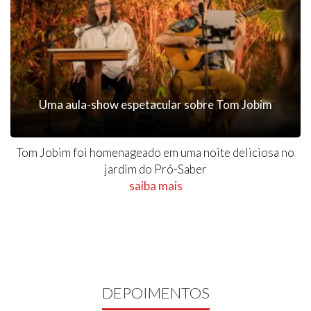
Uma aula-show espetacular sobre Tom Jobim
Tom Jobim foi homenageado em uma noite deliciosa no
jardim do Pró-Saber
saiba mais
DEPOIMENTOS