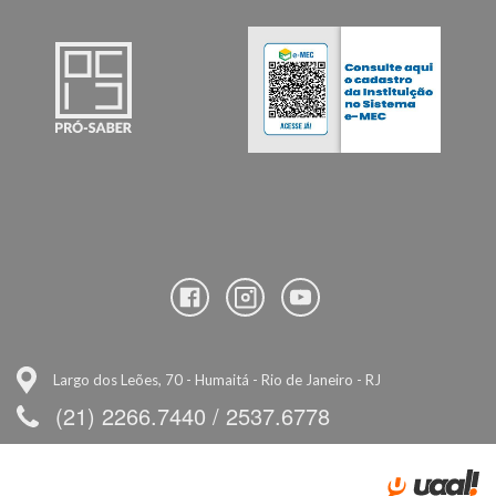
Largo dos Leões, 70 - Humaitá - Rio de Janeiro - RJ
(21) 2266.7440 / 2537.6778