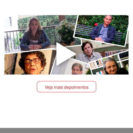
Veja mais depoimentos