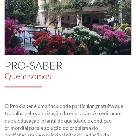
PRÓ-SABER
Quem somos
O Pró-Saber é uma faculdade particular gratuita que
trabalha pela valorização da educação. Acreditamos
que a educação infantil de qualidade é condição
primordial para a solução do problema do
analfabetismo e o principal pilar da redução da