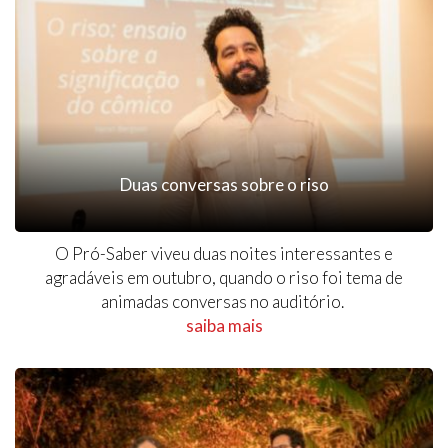
Duas conversas sobre o riso
O Pró-Saber viveu duas noites interessantes e
agradáveis em outubro, quando o riso foi tema de
animadas conversas no auditório.
saiba mais