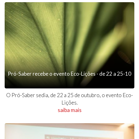
Pró-Saber recebe o evento Eco-Lições - de 22 a 25-10
O Pró-Saber sedia, de 22 a 25 de outubro, o evento Eco-
Lições.
saiba mais