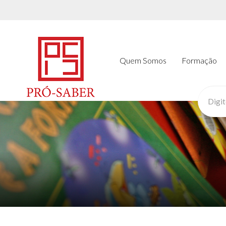
Quem Somos
Formação