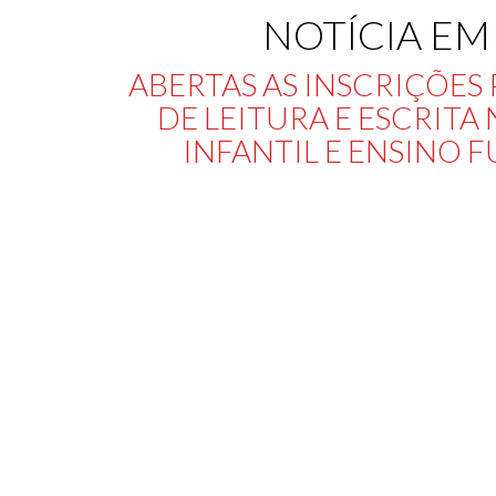
NOTÍCIA EM
ABERTAS AS INSCRIÇÕES
DE LEITURA E ESCRIT
INFANTIL E ENSINO