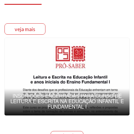
veja mais
INSCRIÇÕES ENCERRADAS PARA CURSO DE
LEITURA E ESCRITA NA EDUCAÇÃO INFANTIL E
FUNDAMENTAL I