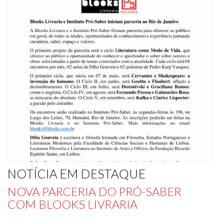
NOTÍCIA EM DESTAQUE
NOVA PARCERIA DO PRÓ-SABER
COM BLOOKS LIVRARIA