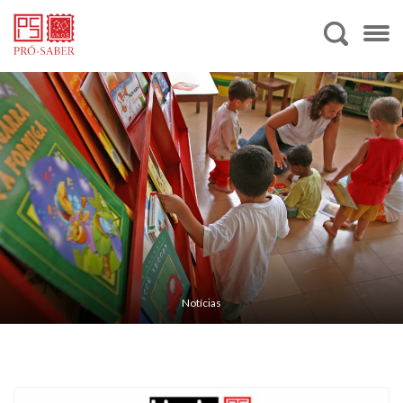
Notícias