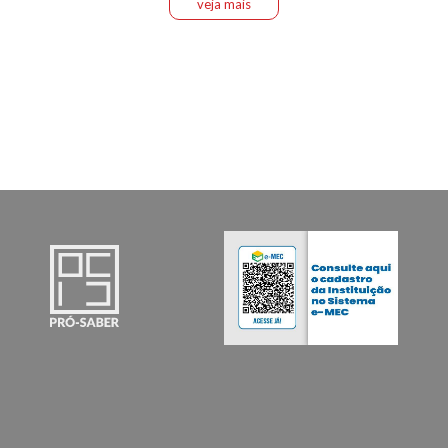
veja mais