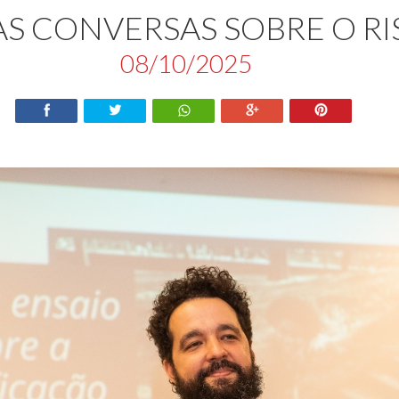
S CONVERSAS SOBRE O RI
08/10/2025