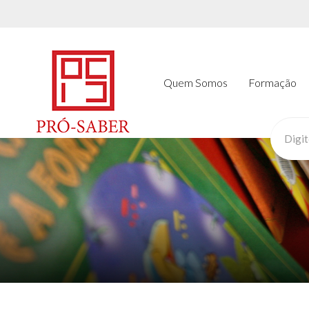
Quem Somos
Formação