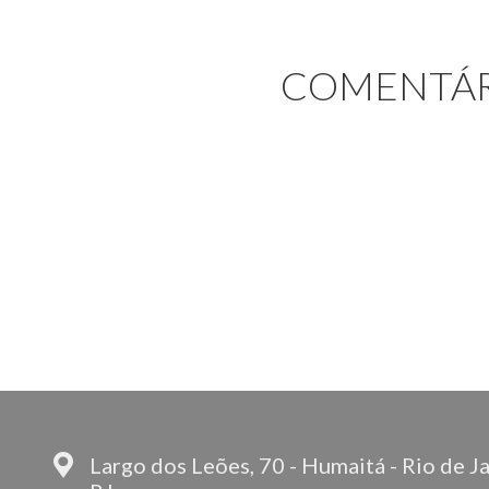
COMENTÁR
Largo dos Leões, 70 - Humaitá - Rio de Ja