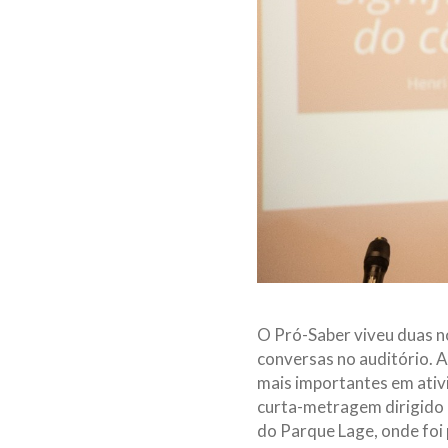
O Pró-Saber viveu duas n
conversas no auditório. A 
mais importantes em ativid
curta-metragem dirigido 
do Parque Lage, onde foi