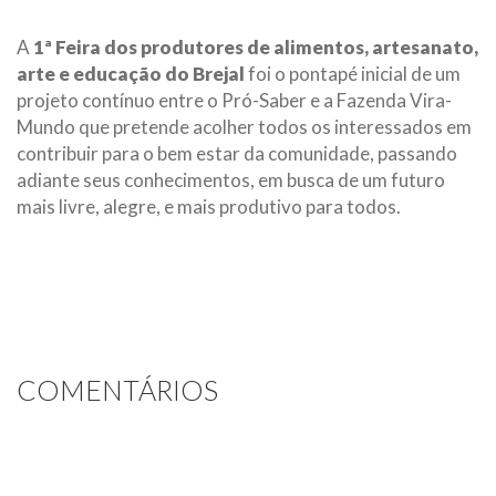
A
1ª Feira dos produtores de alimentos, artesanato,
arte e educação do Brejal
foi o pontapé inicial de um
projeto contínuo entre o Pró-Saber e a Fazenda Vira-
Mundo que pretende acolher todos os interessados em
contribuir para o bem estar da comunidade, passando
adiante seus conhecimentos, em busca de um futuro
mais livre, alegre, e mais produtivo para todos.
COMENTÁRIOS