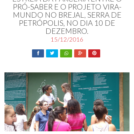
PRÓ-SABER E O PROJETO VIRA-
MUNDO NO BREJAL, SERRA DE
PETRÓPOLIS, NO DIA 10 DE
DEZEMBRO.
15/12/2016