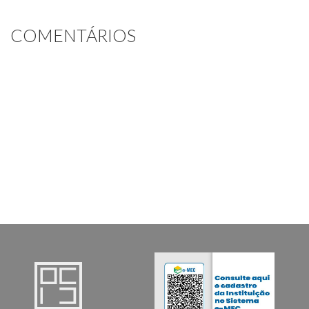
COMENTÁRIOS