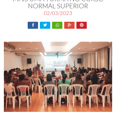
NORMAL SUPERIOR
02/03/2023