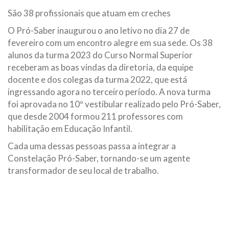
São 38 profissionais que atuam em creches
O Pró-Saber inaugurou o ano letivo no dia 27 de
fevereiro com um encontro alegre em sua sede. Os 38
alunos da turma 2023 do Curso Normal Superior
receberam as boas vindas da diretoria, da equipe
docente e dos colegas da turma 2022, que está
ingressando agora no terceiro período. A nova turma
foi aprovada no 10º vestibular realizado pelo Pró-Saber,
que desde 2004 formou 211 professores com
habilitação em Educação Infantil.
Cada uma dessas pessoas passa a integrar a
Constelação Pró-Saber, tornando-se um agente
transformador de seu local de trabalho.