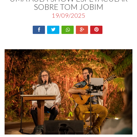
SOBRE TOM JOBIM
19/09/2025