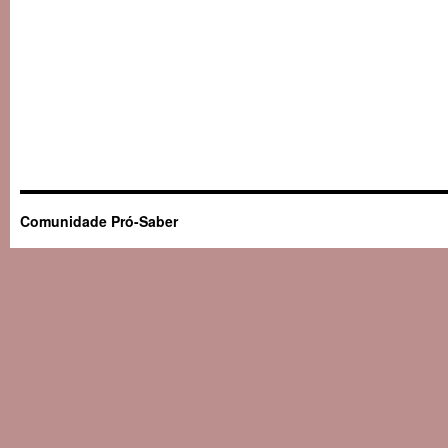
Comunidade Pró-Saber