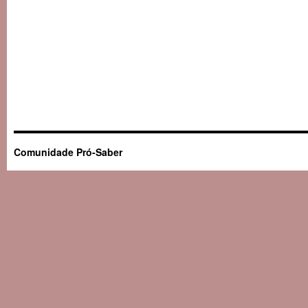
Comunidade Pró-Saber