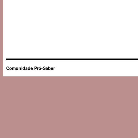
Comunidade Pró-Saber