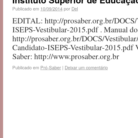
Publicado em
10/09/2014
por
Del
EDITAL: http://prosaber.org.br/DOCS/V
ISEPS-Vestibular-2015.pdf . Manual do
http://prosaber.org.br/DOCS/Vestibula
Candidato-ISEPS-Vestibular-2015.pdf Ve
Saber: http://www.prosaber.org.br
Publicado em
Pró-Saber
|
Deixar um comentário