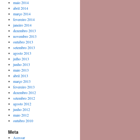
maio 2014
abril 2014
março 2014
fevereiro 2014
janeiro 2014
dezembro 2013
novembro 2013
outubro 2013
setembro 2013
agosto 2013
julho 2013
junho 2013
maio 2013
abril 2013
março 2013
fevereiro 2013
dezembro 2012
setembro 2012
agosto 2012
junho 2012
maio 2012
outubro 2010
Meta
Acessar