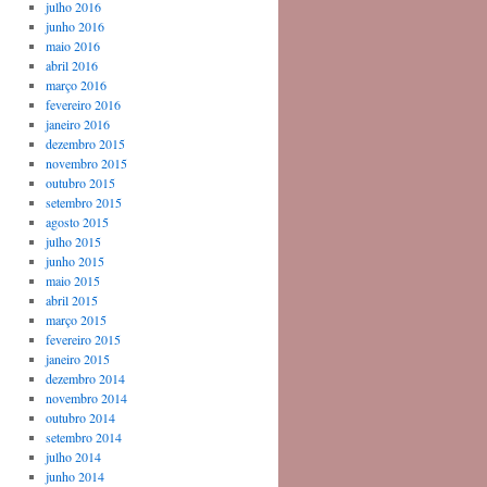
julho 2016
junho 2016
maio 2016
abril 2016
março 2016
fevereiro 2016
janeiro 2016
dezembro 2015
novembro 2015
outubro 2015
setembro 2015
agosto 2015
julho 2015
junho 2015
maio 2015
abril 2015
março 2015
fevereiro 2015
janeiro 2015
dezembro 2014
novembro 2014
outubro 2014
setembro 2014
julho 2014
junho 2014