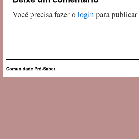
Você precisa fazer o
login
para publicar
Comunidade Pró-Saber