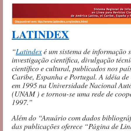
LATINDEX
“
Latindex
é um sistema de informação so
investigação científica, divulgação técni
científico e cultural, publicados nos pa
Caribe, Espanha e Portugal. A idéia de 
em 1995 na Universidade Nacional Au
(UNAM ) e tornou-se uma rede de coop
1997.”
Além do “Anuário com dados bibliográ
das publicações oferece “Página de Lin