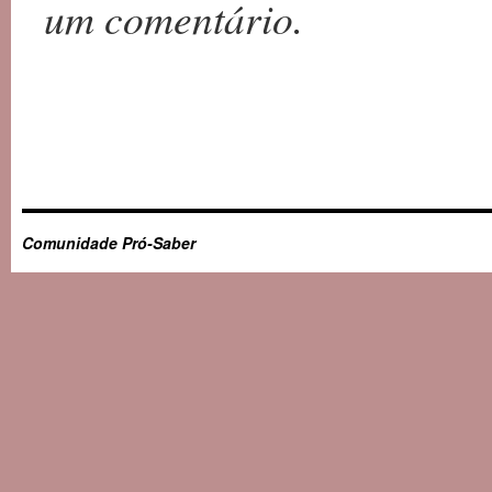
um comentário.
Comunidade Pró-Saber