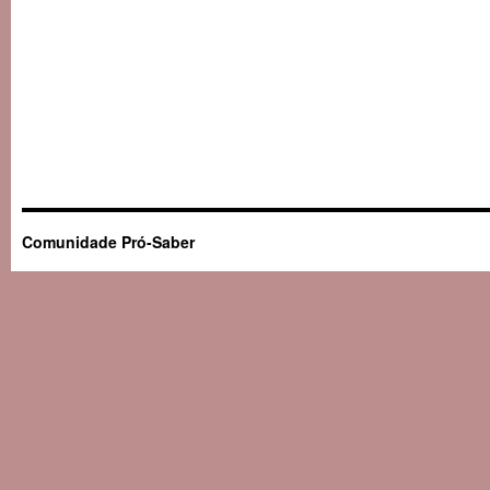
Comunidade Pró-Saber