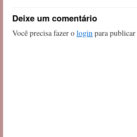
Deixe um comentário
Você precisa fazer o
login
para publicar