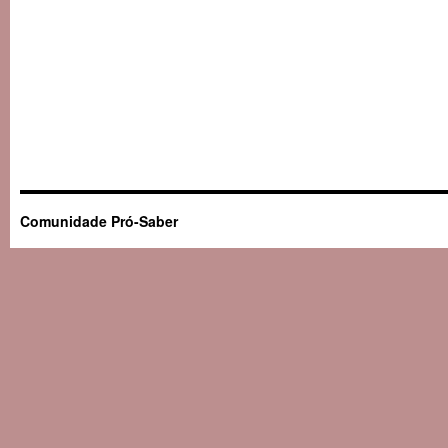
Comunidade Pró-Saber