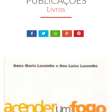
PUBLICAÇÕES
Livros