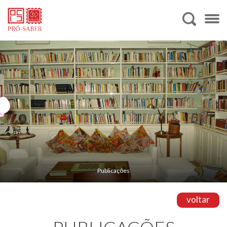
Publicações
voltar