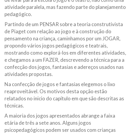
atividade paralela, mas fazendo parte do planejamento
pedagógico.
Partindo de um PENSAR sobre a teoria construtivista
de Piaget com relação ao jogo e à construção do
pensamento na criança, caminhamos por um JOGAR,
propondo vários jogos pedagógicos e teatrais,
mostrando como explorá-los em diferentes atividades,
e chegamos a um FAZER, descrevendo a técnica para a
confecção dos jogos, fantasias e adereços usados nas
atividades propostas.
Na confecção de jogos e fantasias elegemos o lixo
reaproveitável. Os motivos desta opção estão
relatados no inicio do capítulo em que são descritas as
técnicas.
A maioria dos jogos apresentados abrange a faixa
etária de três a sete anos. Alguns jogos
psicopedagógicos podem ser usados com crianças