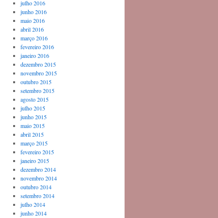
julho 2016
junho 2016
maio 2016
abril 2016
março 2016
fevereiro 2016
janeiro 2016
dezembro 2015
novembro 2015
outubro 2015
setembro 2015
agosto 2015
julho 2015
junho 2015
maio 2015
abril 2015
março 2015
fevereiro 2015
janeiro 2015
dezembro 2014
novembro 2014
outubro 2014
setembro 2014
julho 2014
junho 2014