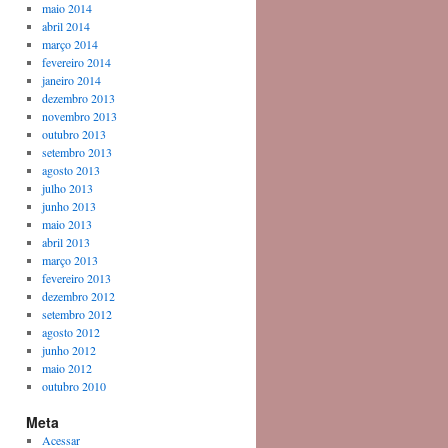
maio 2014
abril 2014
março 2014
fevereiro 2014
janeiro 2014
dezembro 2013
novembro 2013
outubro 2013
setembro 2013
agosto 2013
julho 2013
junho 2013
maio 2013
abril 2013
março 2013
fevereiro 2013
dezembro 2012
setembro 2012
agosto 2012
junho 2012
maio 2012
outubro 2010
Meta
Acessar